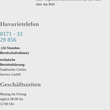
über das Bild
Havarietelefon
0171 - 33
29 856
(24-Stunden-
Bereitschaftsdienst)
technische
Betriebsführung:
Stadtwerke Görlitz
Service GmbH
Geschäftszeiten
Montag bis Freitag
täglich 08:00 bis
12:00 Uhr