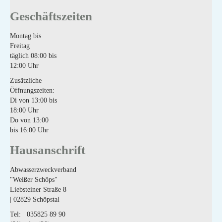
Geschäftszeiten
Montag bis
Freitag
täglich 08:00 bis
12:00 Uhr
Zusätzliche
Öffnungszeiten:
Di von 13:00 bis
18:00 Uhr
Do von 13:00
bis 16:00 Uhr
Hausanschrift
Abwasserzweckverband
"Weißer Schöps"
Liebsteiner Straße 8
| 02829 Schöpstal
Tel: 035825 89 90