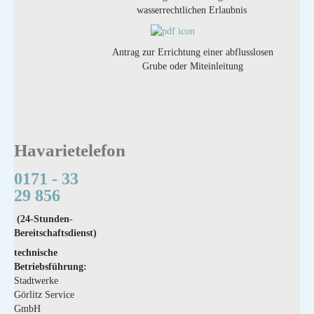
wasserrechtlichen Erlaubnis
Antrag zur Errichtung einer abflusslosen
Grube oder Miteinleitung
Havarietelefon
0171 - 33
29 856
(24-Stunden-
Bereitschaftsdienst)
technische
Betriebsführung:
Stadtwerke
Görlitz Service
GmbH