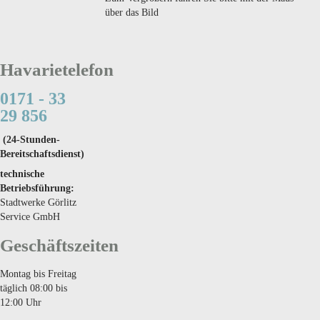
über das Bild
Havarietelefon
0171 - 33
29 856
(24-Stunden-
Bereitschaftsdienst)
technische
Betriebsführung:
Stadtwerke Görlitz
Service GmbH
Geschäftszeiten
Montag bis Freitag
täglich 08:00 bis
12:00 Uhr