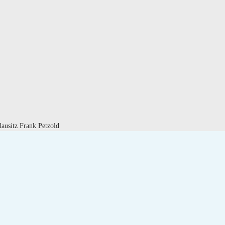
usitz Frank Petzold