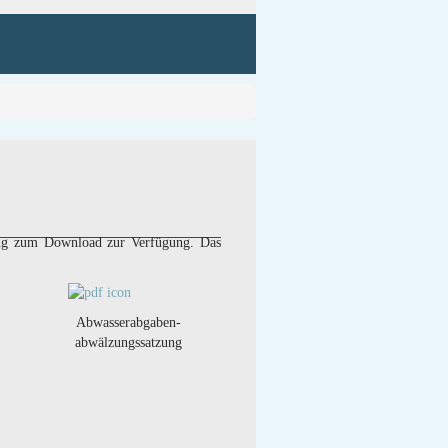
sung zum Download zur Verfügung. Das
Abwasserabgaben-
abwälzungssatzung