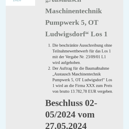
Maschinentechnik
Pumpwerk 5, OT
Ludwigsdorf“ Los 1
Die beschränkte Ausschreibung ohne
Teilnahmewettbewerb für das Los 1
mit der Vergabe Nr. 23/09/01 L1
wird aufgehoben.
Der Auftrag für die Baumaßnahme
„Austausch Maschinentechnik
Pumpwerk 5, OT Ludwigsdorf“ Los
1 wird an die Firma XXX zum Preis
von brutto 13.782,78 EUR vergeben.
Beschluss 02-
05/2024 vom
27.05.2024