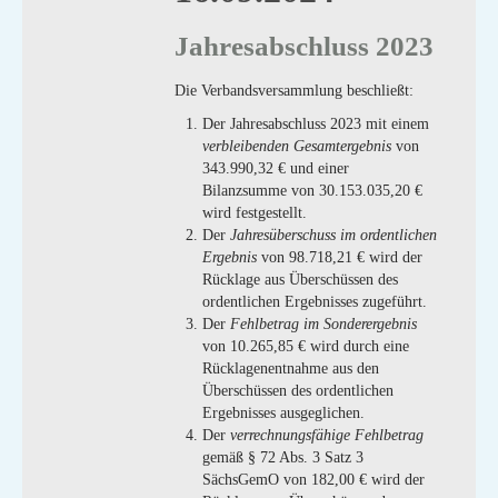
Jahresabschluss 2023
Die Verbandsversammlung beschließt:
Der Jahresabschluss 2023 mit einem
verbleibenden Gesamtergebnis
von
343.990,32 € und einer
Bilanzsumme von 30.153.035,20 €
wird festgestellt.
Der
Jahresüberschuss im ordentlichen
Ergebnis
von 98.718,21 € wird der
Rücklage aus Überschüssen des
ordentlichen Ergebnisses zugeführt.
Der
Fehlbetrag im Sonderergebnis
von 10.265,85 € wird durch eine
Rücklagenentnahme aus den
Überschüssen des ordentlichen
Ergebnisses ausgeglichen.
Der
verrechnungsfähige Fehlbetrag
gemäß § 72 Abs. 3 Satz 3
SächsGemO von 182,00 € wird der