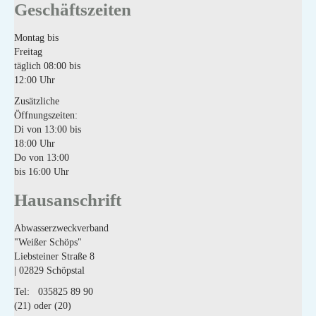
Geschäftszeiten
Montag bis
Freitag
täglich 08:00 bis
12:00 Uhr
Zusätzliche
Öffnungszeiten:
Di von 13:00 bis
18:00 Uhr
Do von 13:00
bis 16:00 Uhr
Hausanschrift
Abwasserzweckverband
"Weißer Schöps"
Liebsteiner Straße 8
| 02829 Schöpstal
Tel: 035825 89 90
(21) oder (20)