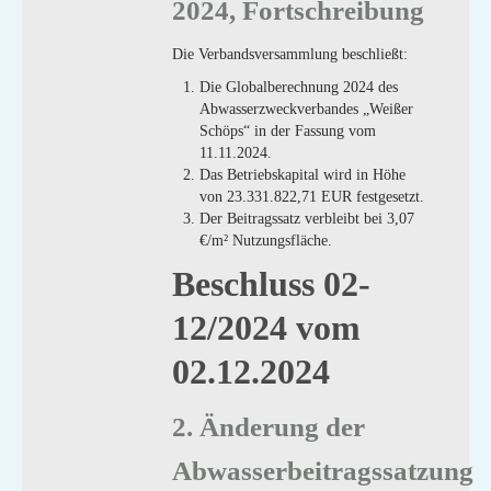
2024, Fortschreibung
Die Verbandsversammlung beschließt:
Die Globalberechnung 2024 des
Abwasserzweckverbandes „Weißer
Schöps“ in der Fassung vom
11.11.2024.
Das Betriebskapital wird in Höhe
von 23.331.822,71 EUR festgesetzt.
Der Beitragssatz verbleibt bei 3,07
€/m² Nutzungsfläche.
Beschluss 02-
12/2024 vom
02.12.2024
2. Änderung der
Abwasserbeitragssatzung