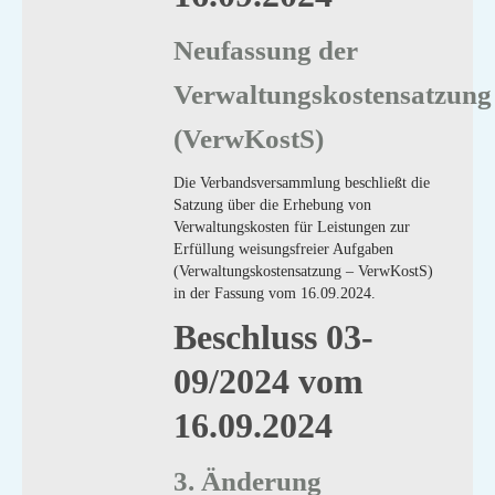
Neufassung der
Verwaltungskostensatzung
(VerwKostS)
Die Verbandsversammlung beschließt die
Satzung über die Erhebung von
Verwaltungskosten für Leistungen zur
Erfüllung weisungsfreier Aufgaben
(Verwaltungskostensatzung – VerwKostS)
in der Fassung vom 16.09.2024.
Beschluss 03-
09/2024 vom
16.09.2024
3. Änderung