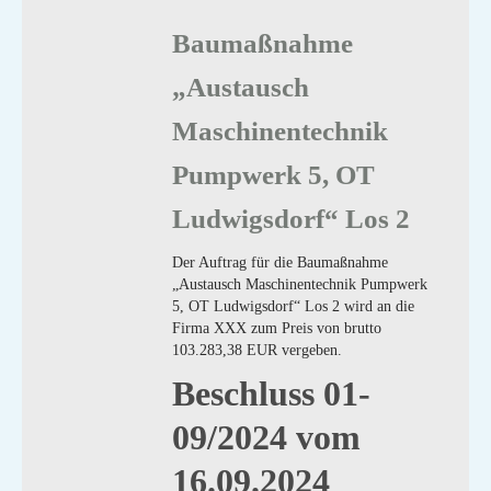
Baumaßnahme
„Austausch
Maschinentechnik
Pumpwerk 5, OT
Ludwigsdorf“ Los 2
Der Auftrag für die Baumaßnahme
„Austausch Maschinentechnik Pumpwerk
5, OT Ludwigsdorf“ Los 2 wird an die
Firma XXX zum Preis von brutto
103.283,38 EUR vergeben.
Beschluss 01-
09/2024 vom
16.09.2024