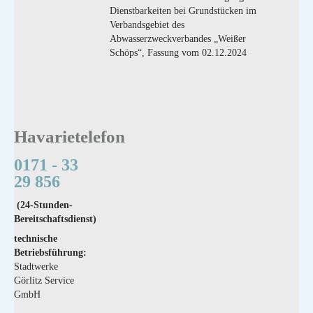
Dienstbarkeiten bei Grundstücken im
Verbandsgebiet des
Abwasserzweckverbandes „Weißer
Schöps“, Fassung vom 02.12.2024
Havarietelefon
0171 - 33
29 856
(24-Stunden-
Bereitschaftsdienst)
technische
Betriebsführung:
Stadtwerke
Görlitz Service
GmbH