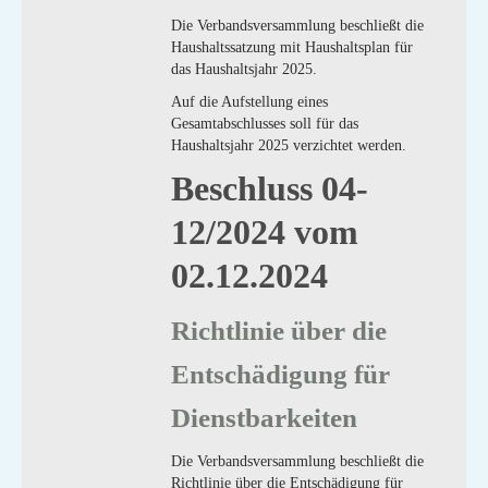
Die Verbandsversammlung beschließt die
Haushaltssatzung mit Haushaltsplan für
das Haushaltsjahr 2025.
Auf die Aufstellung eines
Gesamtabschlusses soll für das
Haushaltsjahr 2025 verzichtet werden.
Beschluss 04-
12/2024 vom
02.12.2024
Richtlinie über die
Entschädigung für
Dienstbarkeiten
Die Verbandsversammlung beschließt die
Richtlinie über die Entschädigung für