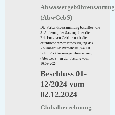
Abwassergebührensatzung
(AbwGebS)
Die Verbandsversammlung beschließt die
3. Änderung der Satzung über die
Erhebung von Gebühren für die
öffentliche Abwasserbeseitigung des
Abwasserzweckverbandes „Weißer
Schöps“ -Abwassergebührensatzung
(AbwGebS)- in der Fassung vom
16.09.2024.
Beschluss 01-
12/2024 vom
02.12.2024
Globalberechnung