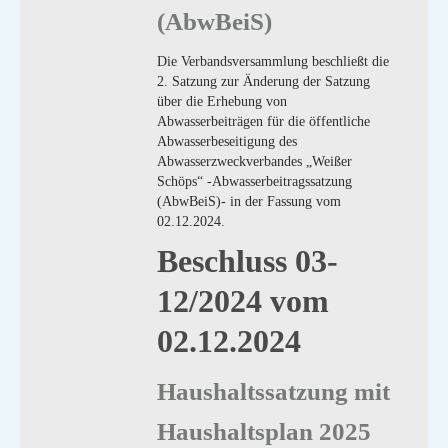
(AbwBeiS)
Die Verbandsversammlung beschließt die
2. Satzung zur Änderung der Satzung
über die Erhebung von
Abwasserbeiträgen für die öffentliche
Abwasserbeseitigung des
Abwasserzweckverbandes „Weißer
Schöps“ -Abwasserbeitragssatzung
(AbwBeiS)- in der Fassung vom
02.12.2024.
Beschluss 03-
12/2024 vom
02.12.2024
Haushaltssatzung mit
Haushaltsplan 2025